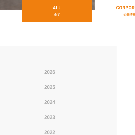
ALL
CORPOR
全て
企業情
2026
2016
2025
2015
2024
2014
2023
2013
2022
2012