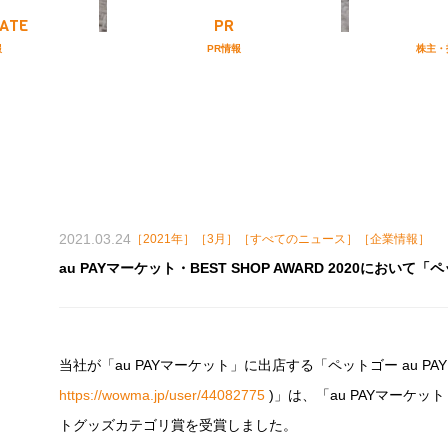
ATE
PR
報
PR情報
株主・
2021.03.24
［2021年］［3月］［すべてのニュース］［企業情報］
au PAYマーケット・BEST SHOP AWARD 2020にお
当社が「au PAYマーケット」に出店する「ペットゴー au PAYマ
https://wowma.jp/user/44082775
)」は、「au PAYマーケット・
トグッズカテゴリ賞を受賞しました。