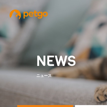
NEWS
ニュース