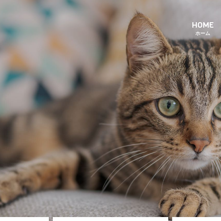
HOME
ホーム