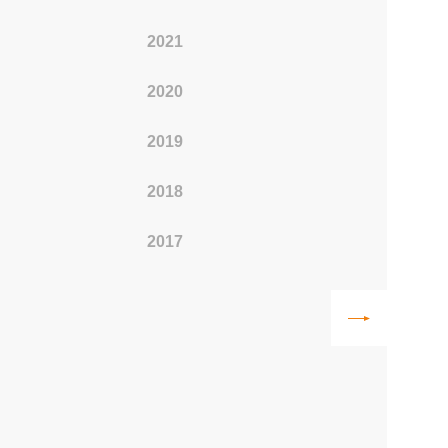
2021
2011
2020
2010
2019
2009
2018
2008
2017
2007