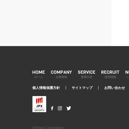
HOME
COMPANY
SERVICE
RECRUIT
N
ホーム
企業情報
事業内容
採用情報
ニ
個人情報保護方針
サイトマップ
お問い合わせ
©Petgo Corporation