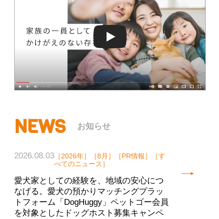
NEWS
お知らせ
2026.08.03
［2026年］［8月］［PR情報］［す
べてのニュース］
愛犬家としての経験を、地域の安心につ
なげる。愛犬の預かりマッチングプラッ
トフォーム「DogHuggy」ペットゴー会員
を対象としたドッグホスト募集キャンペ