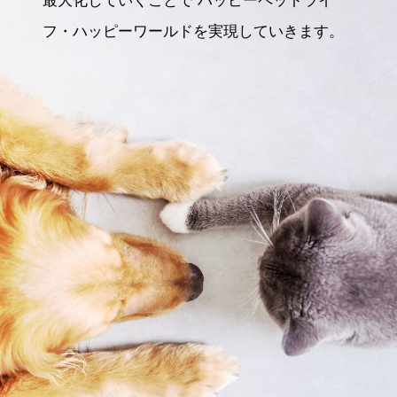
最大化していくことで
ハッピーペットライ
フ・ハッピーワールドを実現していきます。