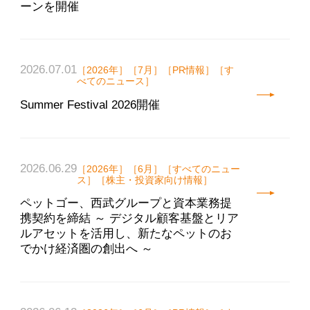
ーンを開催
2026.07.01
［2026年］［7月］［PR情報］［す
べてのニュース］
Summer Festival 2026開催
2026.06.29
［2026年］［6月］［すべてのニュー
ス］［株主・投資家向け情報］
ペットゴー、西武グループと資本業務提
携契約を締結 ～ デジタル顧客基盤とリア
ルアセットを活用し、新たなペットのお
でかけ経済圏の創出へ ～