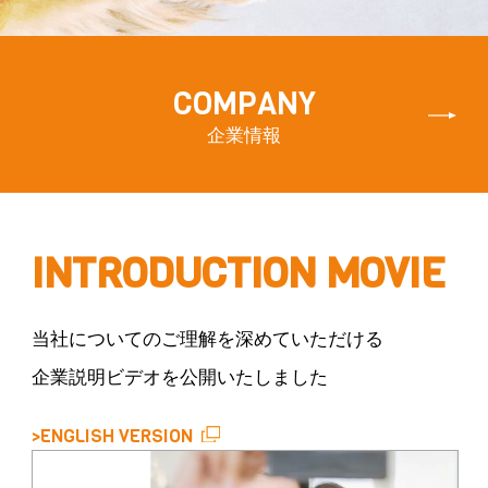
COMPANY
企業情報
INTRODUCTION MOVIE
当社についてのご理解を深めていただける
企業説明ビデオを公開いたしました
>ENGLISH VERSION