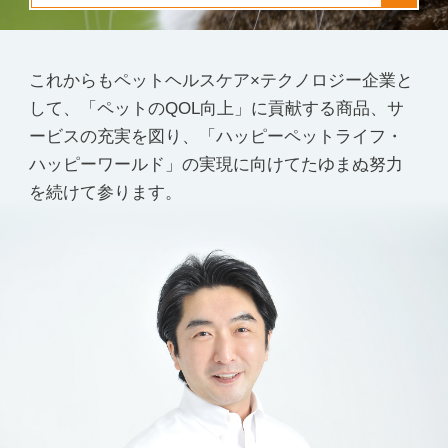
これからもペットヘルスケア×テクノロジー企業と
して、
「ペットのQOL向上」に貢献する商品、サ
ービスの充実を図り、
「ハッピーペットライフ・
ハッピーワールド」の
実現に向けてたゆまぬ努力
を続けて参ります。