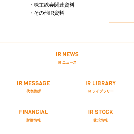
・株主総会関連資料
・その他IR資料
IR NEWS
IR ニュース
IR MESSAGE
IR LIBRARY
代表挨拶
IR ライブラリー
FINANCIAL
IR STOCK
財務情報
株式情報