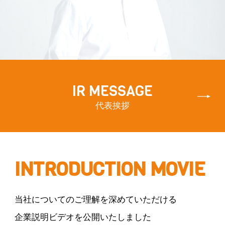
IR MESSAGE
代表挨拶
INTRODUCTION MOVIE
当社についてのご理解を深めていただける
企業説明ビデオを公開いたしました