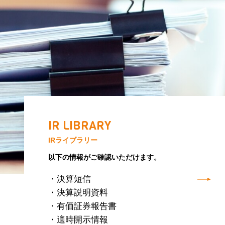
IR LIBRARY
IRライブラリー
以下の情報がご確認いただけます。
・決算短信
・決算説明資料
・有価証券報告書
・適時開示情報