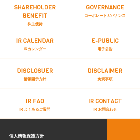
SHAREHOLDER
GOVERNANCE
BENEFIT
コーポレートガバナンス
株主優待
IR CALENDAR
E-PUBLIC
IRカレンダー
電子公告
DISCLOSUER
DISCLAIMER
情報開示方針
免責事項
IR FAQ
IR CONTACT
IR よくあるご質問
IR お問合わせ
個人情報保護方針