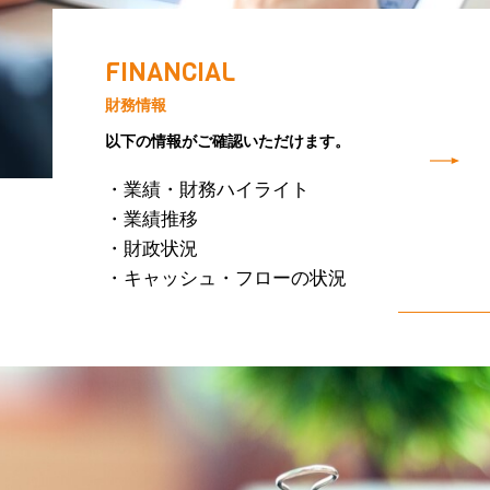
FINANCIAL
財務情報
以下の情報がご確認いただけます。
・業績・財務ハイライト
・業績推移
・財政状況
・キャッシュ・フローの状況