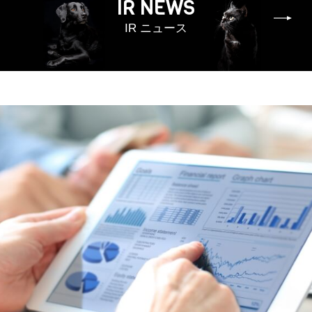
IR NEWS
IR ニュース