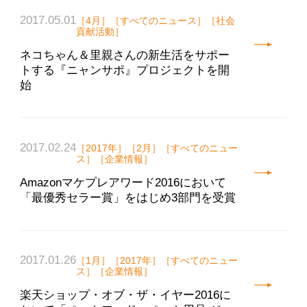
2017.05.01
［4月］［すべてのニュース］［社会
貢献活動］
ネコちゃん＆里親さんの新生活をサポー
トする『ニャンサポ』プロジェクトを開
始
2017.02.24
［2017年］［2月］［すべてのニュー
ス］［企業情報］
Amazonマケプレアワード2016において
「最優秀セラー賞」をはじめ3部門を受賞
2017.01.26
［1月］［2017年］［すべてのニュー
ス］［企業情報］
楽天ショップ・オブ・ザ・イヤー2016に