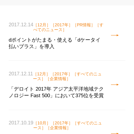
2017.12.14
［12月］［2017年］［PR情報］［す
べてのニュース］
dポイントがたまる・使える「dケータイ
払いプラス」を導入
2017.12.11
［12月］［2017年］［すべてのニュ
ース］［企業情報］
「デロイト 2017年 アジア太平洋地域テク
ノロジー Fast 500」において375位を受賞
2017.10.19
［10月］［2017年］［すべてのニュ
ース］［企業情報］