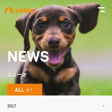
NEWS
ニュース
ALL
全て