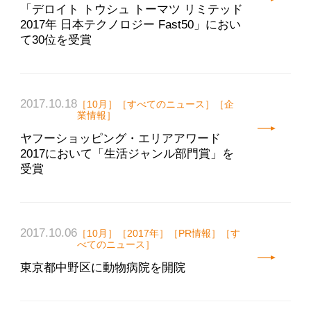
「デロイト トウシュ トーマツ リミテッド
2017年 日本テクノロジー Fast50」におい
て30位を受賞
2017.10.18
［10月］［すべてのニュース］［企
業情報］
ヤフーショッピング・エリアアワード
2017において「生活ジャンル部門賞」を
受賞
2017.10.06
［10月］［2017年］［PR情報］［す
べてのニュース］
東京都中野区に動物病院を開院