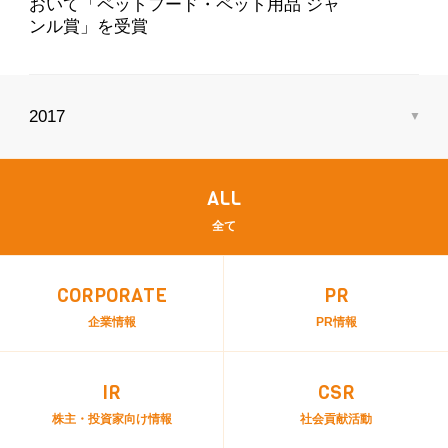
おいて「ペットフード・ペット用品 ジャ
ンル賞」を受賞
ALL
全て
CORPORATE
PR
企業情報
PR情報
IR
CSR
株主・投資家向け情報
社会貢献活動