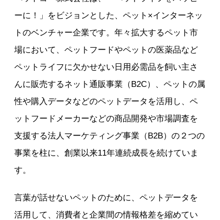
ーに！」をビジョンとした、ペット×インターネッ
トのベンチャー企業です。年々拡大するペット市
場において、ペットフードやペットの医薬品など
ペットライフに欠かせない日用必需品を飼い主さ
んに販売するネット通販事業（B2C）、ペットの属
性や購入データなどのペットデータを活用し、ペ
ットフードメーカーなどの商品開発や市場調査を
支援する法人マーケティング事業（B2B）の２つの
事業を柱に、創業以来11年連続成長を続けていま
す。
言葉が話せないペットのために、ペットデータを
活用して、消費者と企業間の情報格差を縮めてい