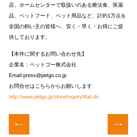
店、ホームセンターで取扱いのある療法食、医薬
品、ペットフード、ペット用品など、計約1万点を
全国の飼い主の皆様へ、安く・早く・お得にご提
供しております。
【本件に関するお問い合わせ先】
企業名：ペットゴー株式会社
Email:press@petgo.co.jp
お問合せはこちらからお願いします
http://www.petgo.jp/store/inquiryMail.do