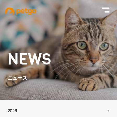
NEWS
ニュース