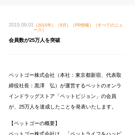
2015.09.01
［2015年］［9月］［PR情報］［すべてのニュ
ース］
会員数が25万人を突破
ペットゴー株式会社（本社：東京都新宿、代表取
締役社長：黒澤 弘）が運営するペットのオンラ
インドラッグストア「ペットビジョン」の会員
が、25万人を達成したことを発表いたします。
【ペットゴーの概要】
ペットゴー株式会社は、「ペットライフをハッピ