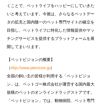
くことで、ペットライフをハッピーにしていきた
いと考えています。今後は、さらなるペットデー
タの拡充と国内随一のペット専門サイトの確立を
目指し、ペットライフに特化した情報提供やマッ
チングサービスを提供するプラットフォームを展
開してまいります。
【ペットビジョンの概要】
（
http://www.petvision.jp
）
全国の飼い主の皆様が利用する「ペットビジョ
ン」は、ペットゴー株式会社が運営する国内最大
規模のペットのオンラインドラッグストアです。
「ペットビジョン」では、動物病院、ペット専門