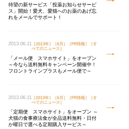
待望の新サービス「投薬お知らせサービ
ス」開始！愛犬、愛猫へのお薬のあげ忘
れをメールでサポート！
2013.06.11
［2013年］［6月］［PR情報］［す
べてのニュース］
「メール便 スマホサイト」をオープン
～今なら送料無料キャンペーン開催中！
フロントラインプラスもメール便で～
2013.06.11
［2013年］［6月］［PR情報］［す
べてのニュース］
「定期便 スマホサイト」をオープン ～
犬猫の食事療法食が全品送料無料・日付
か曜日で選べる定期購入サービス～