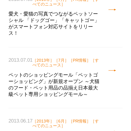
べてのニュース］
愛犬・愛猫の写真でつながるペットソー
シャル 「ドッグゴー」「キャットゴー」
がスマートフォン対応サイトをリリー
ス！
2013.07.01
［2013年］［7月］［PR情報］［す
べてのニュース］
ペットのショッピングモール「ペットゴ
ーショッピング」が新規オープン ～犬猫
のフード・ペット用品の品揃え日本最大
級ペット専用ショッピングモール～
2013.06.17
［2013年］［6月］［PR情報］［す
べてのニュース］