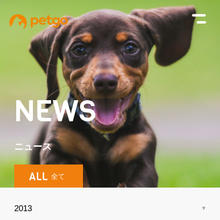
NEWS
ニュース
ALL
全て