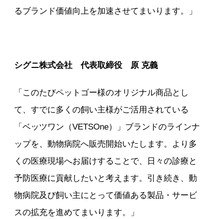
るブランド価値向上を加速させてまいります。」
シグニ株式会社 代表取締役 原 克義
「このたびペットゴー様のオリジナル商品とし
て、すでに多くの飼い主様がご活用されている
「ベッツワン（VETSOne）」ブランドのラインナ
ップを、動物病院へ販売開始いたします。より多
くの医療現場へお届けすることで、日々の診療と
予防医療に貢献したいと考えます。引き続き、動
物病院及び飼い主にとって価値ある製品・サービ
スの拡充を進めてまいります。」