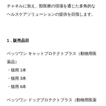
チャネルに加え、獣医療の現場を通じた多角的な
ヘルスケアソリューションの提供を目指します。
1．販売品目
ベッツワン キャットプロテクトプラス（動物用医
薬品）
・猫用 1本
・猫用 3本
・猫用 6本
ベッツワン ドッグプロテクトプラス（動物用医薬