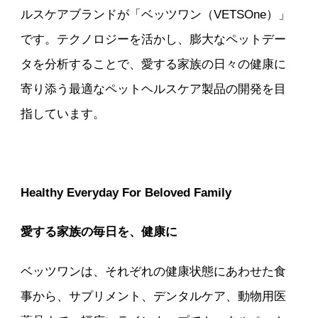
ルスケアブランドが「ベッツワン（VETSOne）」
です。テクノロジーを活かし、膨大なペットデー
タを分析することで、愛する家族の日々の健康に
寄り添う最適なペットヘルスケア製品の開発を目
指しています。
Healthy Everyday For Beloved Family
愛する家族の毎日を、健康に
ベッツワンは、それぞれの健康状態にあわせた食
事から、サプリメント、デンタルケア、動物用医