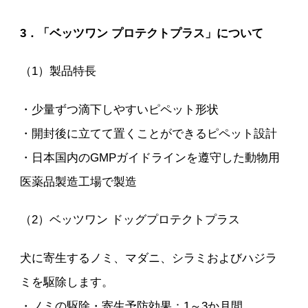
3．「ベッツワン プロテクトプラス」について
（1）製品特長
・少量ずつ滴下しやすいピペット形状
・開封後に立てて置くことができるピペット設計
・日本国内のGMPガイドラインを遵守した動物用
医薬品製造工場で製造
（2）ベッツワン ドッグプロテクトプラス
犬に寄生するノミ、マダニ、シラミおよびハジラ
ミを駆除します。
・ノミの駆除・寄生予防効果：1～3か月間