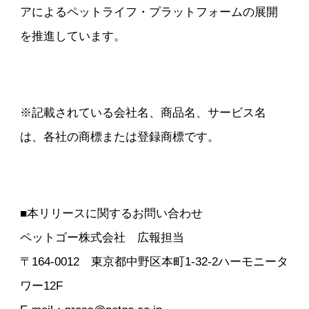
アによるペットライフ・プラットフォームの展開
を推進しています。
※記載されている会社名、商品名、サービス名
は、各社の商標または登録商標です。
■本リリースに関するお問い合わせ
ペットゴー株式会社 広報担当
〒164-0012 東京都中野区本町1-32-2ハーモニータ
ワー12F