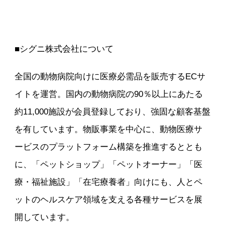
■シグニ株式会社について
全国の動物病院向けに医療必需品を販売するECサ
イトを運営。国内の動物病院の90％以上にあたる
約11,000施設が会員登録しており、強固な顧客基盤
を有しています。物販事業を中心に、動物医療サ
ービスのプラットフォーム構築を推進するととも
に、「ペットショップ」「ペットオーナー」「医
療・福祉施設」「在宅療養者」向けにも、人とペ
ットのヘルスケア領域を支える各種サービスを展
開しています。