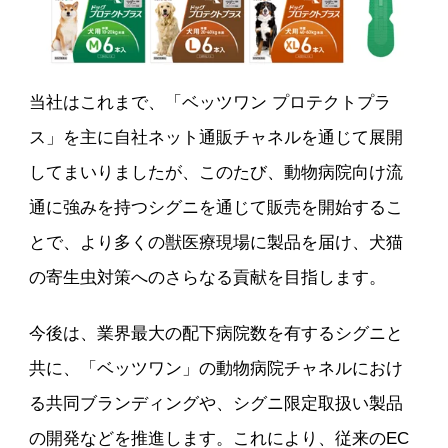
当社はこれまで、「ベッツワン プロテクトプラ
ス」を主に自社ネット通販チャネルを通じて展開
してまいりましたが、このたび、動物病院向け流
通に強みを持つシグニを通じて販売を開始するこ
とで、より多くの獣医療現場に製品を届け、犬猫
の寄生虫対策へのさらなる貢献を目指します。
今後は、業界最大の配下病院数を有するシグニと
共に、「ベッツワン」の動物病院チャネルにおけ
る共同ブランディングや、シグニ限定取扱い製品
の開発などを推進します。これにより、従来のEC