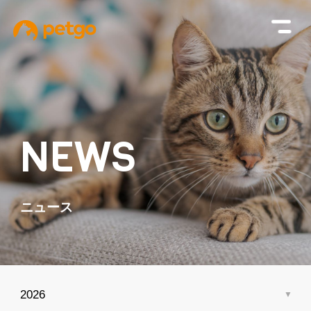
NEWS
ニュース