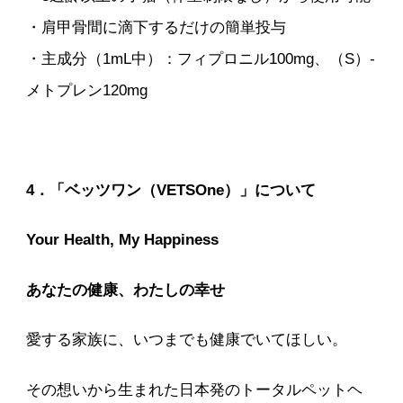
・肩甲骨間に滴下するだけの簡単投与
・主成分（1mL中）：フィプロニル100mg、（S）-
メトプレン120mg
4．「ベッツワン（VETSOne）」について
Your Health, My Happiness
あなたの健康、わたしの幸せ
愛する家族に、いつまでも健康でいてほしい。
その想いから生まれた日本発のトータルペットヘ