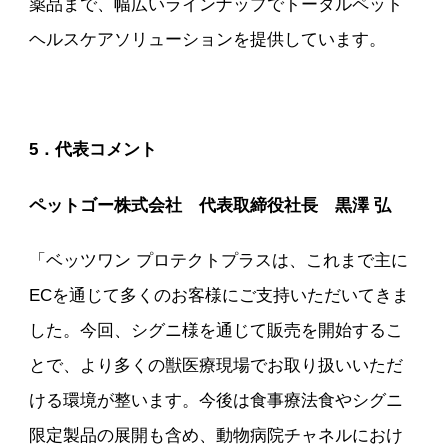
薬品まで、幅広いラインナップでトータルペット
ヘルスケアソリューションを提供しています。
5．代表コメント
ペットゴー株式会社 代表取締役社長 黒澤 弘
「ベッツワン プロテクトプラスは、これまで主に
ECを通じて多くのお客様にご支持いただいてきま
した。今回、シグニ様を通じて販売を開始するこ
とで、より多くの獣医療現場でお取り扱いいただ
ける環境が整います。今後は食事療法食やシグニ
限定製品の展開も含め、動物病院チャネルにおけ