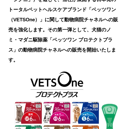
トータルペットヘルスケアブランド「ベッツワン
（VETSOne）」に関して動物病院チャネルへの販
売を強化します。その第一弾として、犬猫のノ
ミ・マダニ駆除薬「ベッツワン プロテクトプラ
ス」の動物病院チャネルへの販売を開始いたしま
す。