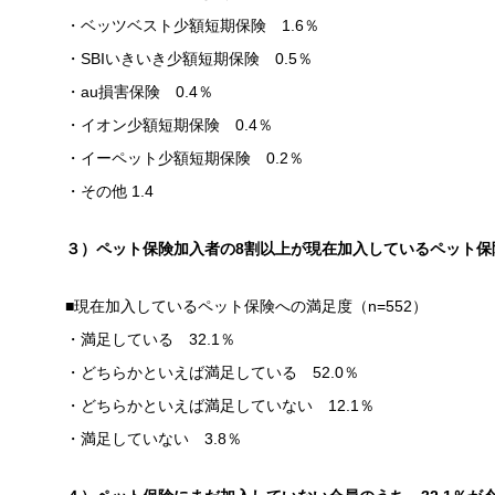
・ベッツベスト少額短期保険 1.6％
・SBIいきいき少額短期保険 0.5％
・au損害保険 0.4％
・イオン少額短期保険 0.4％
・イーペット少額短期保険 0.2％
・その他 1.4
３）ペット保険加入者の8割以上が現在加入しているペット保
■現在加入しているペット保険への満足度（n=552）
・満足している 32.1％
・どちらかといえば満足している 52.0％
・どちらかといえば満足していない 12.1％
・満足していない 3.8％