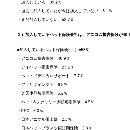
・加入している 39.2％
・過去に加入していたが今は加入していない 8.1％
・まだ加入していない 52.7％
２）加入しているペット保険会社は、アニコム損害保険が40.9
■加入しているペット保険会社（n=558）
・アニコム損害保険 40.9％
・アイペット損害保険 23.1％
・ペットメディカルサポート 7.7％
・アクサダイレクト 6.5％
・楽天少額短期保険 5.2％
・ペット&ファミリー少額短期保険 4.5％
・FPC 3.0％
・日本アニマル倶楽部 2.3％
・日本ペットプラス少額短期保険 2.3％