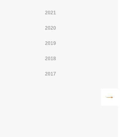
2021
2011
2020
2010
2019
2009
2018
2008
2017
2007