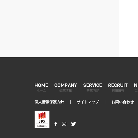
HOME
COMPANY
SERVICE
RECRUIT
N
ホーム
企業情報
事業内容
採用情報
ニ
個人情報保護方針
サイトマップ
お問い合わせ