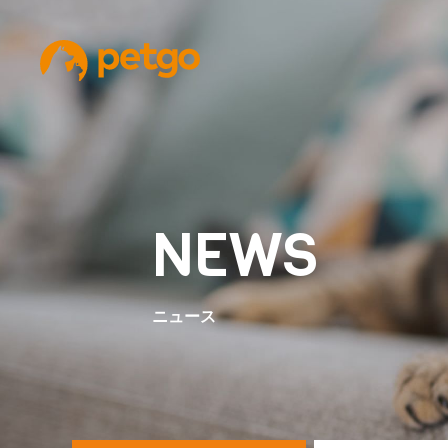
NEWS
ニュース