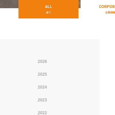
ALL
CORPOR
全て
企業情
2026
2016
2025
2015
2024
2014
2023
2013
2022
2012