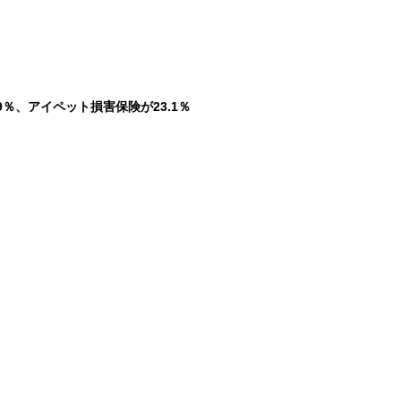
％、アイペット損害保険が23.1％