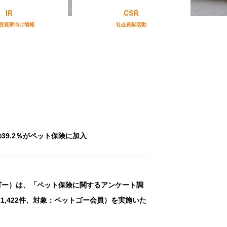
IR
CSR
投資家向け情報
社会貢献活動
9.2％がペット保険に加入
ゴー）は、「ペット保険に関するアンケート調
：1,422件、対象：ペットゴー会員）を実施いた