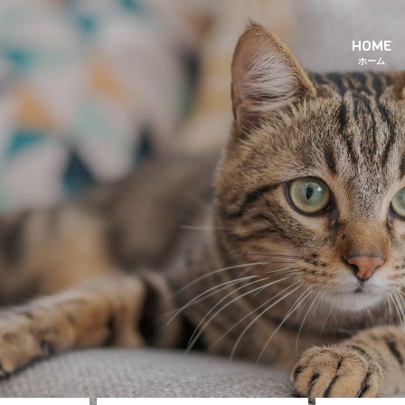
HOME
ホーム