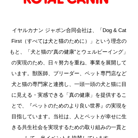
イヤルカナン ジャポン合同会社は、「Dog & Cat
First（すべては犬と猫のために）」という理念の
もと、「犬と猫の“真の健康”とウェルビーイング」
の実現のため、日々努力を重ね、事業を展開して
います。獣医師、ブリーダー、ペット専門店など
犬と猫の専門家と連携し、一頭一頭の犬と猫に目
に見える・実感できる「真の健康」を提供するこ
とで、『ペットのためのより良い世界』の実現を
目指しています。当社は、人とペットが幸せに生
きる共生社会を実現するための取り組みの一貫と