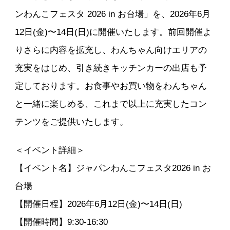
ンわんこフェスタ 2026 in お台場」を、2026年6月
12日(金)〜14日(日)に開催いたします。前回開催よ
りさらに内容を拡充し、わんちゃん向けエリアの
充実をはじめ、引き続きキッチンカーの出店も予
定しております。お食事やお買い物をわんちゃん
と一緒に楽しめる、これまで以上に充実したコン
テンツをご提供いたします。
＜イベント詳細＞
【イベント名】ジャパンわんこフェスタ2026 in お
台場
【開催日程】2026年6月12日(金)〜14日(日)
【開催時間】9:30-16:30