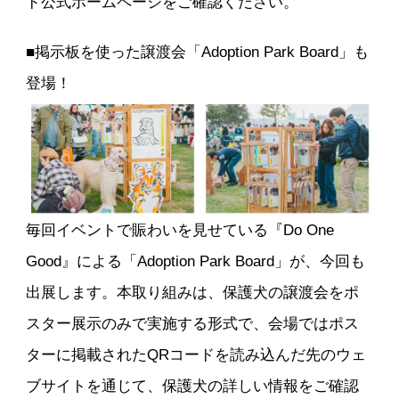
ド公式ホームページをご確認ください。
■掲示板を使った譲渡会「Adoption Park Board」も
登場！
毎回イベントで賑わいを見せている『Do One
Good』による「Adoption Park Board」が、今回も
出展します。本取り組みは、保護犬の譲渡会をポ
スター展示のみで実施する形式で、会場ではポス
ターに掲載されたQRコードを読み込んだ先のウェ
ブサイトを通じて、保護犬の詳しい情報をご確認