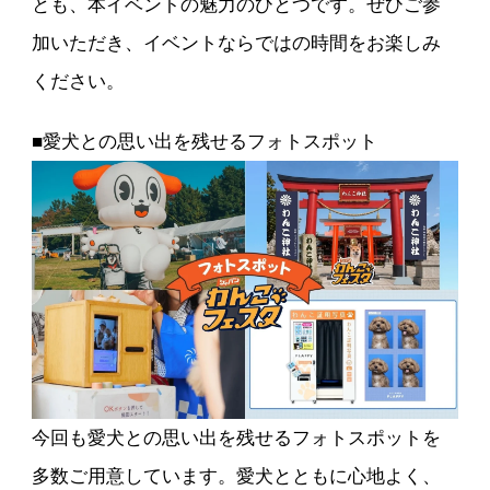
とも、本イベントの魅力のひとつです。ぜひご参
加いただき、イベントならではの時間をお楽しみ
ください。
■愛犬との思い出を残せるフォトスポット
今回も愛犬との思い出を残せるフォトスポットを
多数ご用意しています。愛犬とともに心地よく、