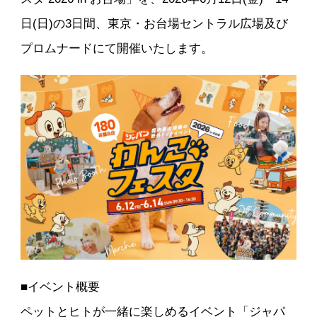
日(日)の3日間、東京・お台場セントラル広場及び
プロムナードにて開催いたします。
■イベント概要
ペットとヒトが一緒に楽しめるイベント「ジャパ