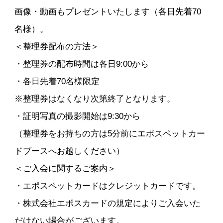
画像・動画もプレゼントいたします（各日先着70
名様）。
＜整理券配布の方法＞
・整理券の配布時間は各日9:00から
・各日先着70名様限定
※整理券はなくなり次第終了となります。
・証明写真の撮影開始は9:30から
（整理券をお持ちの方は5分前にエポスペットカー
ドブースへお越しください）
＜ご入会に関するご案内＞
・エポスペットカードはクレジットカードです。
・株式会社エポスカードの規定によりご入会いた
だけない場合がございます。