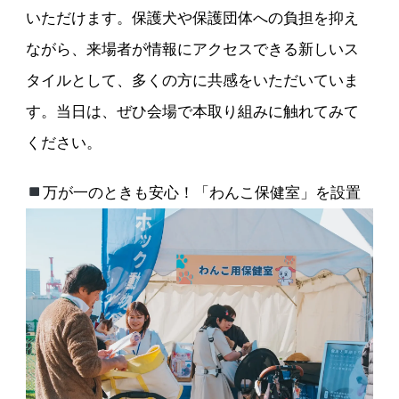
いただけます。保護犬や保護団体への負担を抑え
ながら、来場者が情報にアクセスできる新しいス
タイルとして、多くの方に共感をいただいていま
す。当日は、ぜひ会場で本取り組みに触れてみて
ください。
万が一のときも安心！「わんこ保健室」を設置