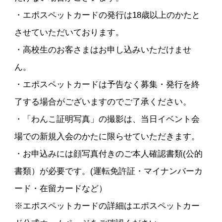
・エポスペットカードの発行は18歳以上のかたと
させていただいております。
・高校生のお客さまはお申し込みいただけませ
ん。
・エポスペットカードは予告なく募集・発行を終
了する場合がございますのでご了承ください。
・「わんこ証明写真」の撮影は、当日イベント会
場での新規入会のかたに限らせていただきます。
・お申込みには顔写真付きのご本人確認書類(公的
書類）が必要です。(運転免許証・マイナンバーカ
ード・在留カードなど）
※エポスペットカードの詳細はエポスペットカー