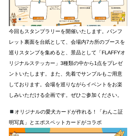
今回もスタンプラリーを開催いたします。パンフ
レット裏面を台紙として、会場内7カ所のブースを
巡りスタンプを集めると、景品として「FLAFFYオ
リジナルステッカー」3種類の中から1点をプレゼ
ントいたします。また、先着でサンプルもご用意
しております。会場を巡りながらイベントをお楽
しみいただける企画です。ぜひご参加ください。
オリジナルの愛犬カードが作れる！「わんこ証
明写真」とエポスペットカードがコラボ