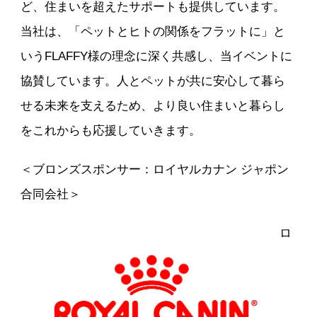
ど、住まいを超えたサポートも提供しています。
当社は、「ペットとヒトの関係をフラットに」と
いうFLAFFY様の理念に深く共感し、当イベントに
協賛しています。人とペットが共に安心して暮ら
せる未来を支えるため、より良い住まいと暮らし
をこれからも応援していきます。
＜ブロンズスポンサー：ロイヤルカナン ジャポン
合同会社＞
ロ