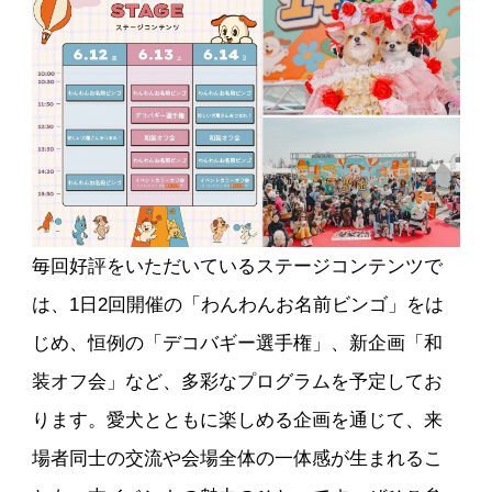
毎回好評をいただいているステージコンテンツで
は、1日2回開催の「わんわんお名前ビンゴ」をは
じめ、恒例の「デコバギー選手権」、新企画「和
装オフ会」など、多彩なプログラムを予定してお
ります。愛犬とともに楽しめる企画を通じて、来
場者同士の交流や会場全体の一体感が生まれるこ