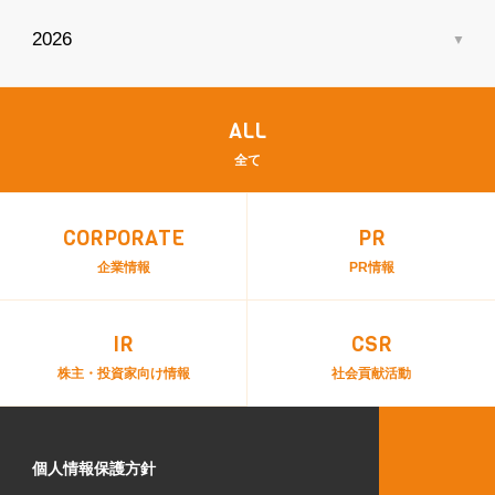
ALL
全て
CORPORATE
PR
企業情報
PR情報
IR
CSR
株主・投資家向け情報
社会貢献活動
個人情報保護方針