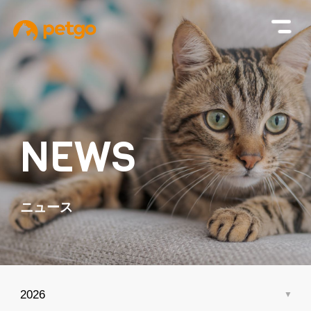
NEWS
ニュース