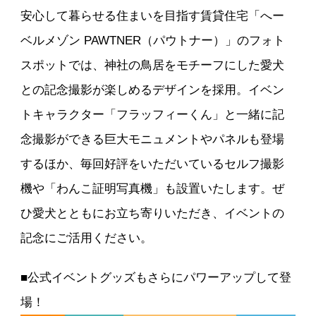
安心して暮らせる住まいを目指す賃貸住宅「へー
ベルメゾン PAWTNER（パウトナー）」のフォト
スポットでは、神社の鳥居をモチーフにした愛犬
との記念撮影が楽しめるデザインを採用。イベン
トキャラクター「フラッフィーくん」と一緒に記
念撮影ができる巨大モニュメントやパネルも登場
するほか、毎回好評をいただいているセルフ撮影
機や「わんこ証明写真機」も設置いたします。ぜ
ひ愛犬とともにお立ち寄りいただき、イベントの
記念にご活用ください。
■公式イベントグッズもさらにパワーアップして登
場！