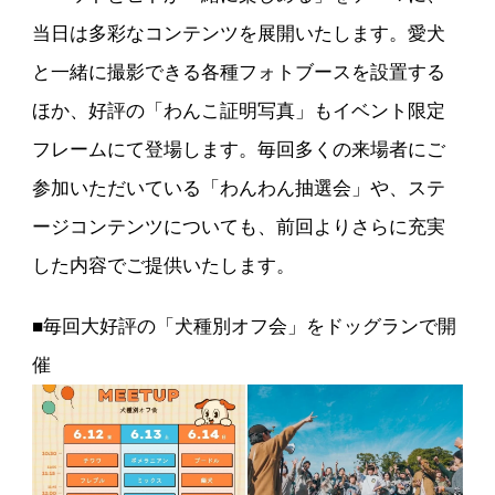
当日は多彩なコンテンツを展開いたします。愛犬
と一緒に撮影できる各種フォトブースを設置する
ほか、好評の「わんこ証明写真」もイベント限定
フレームにて登場します。毎回多くの来場者にご
参加いただいている「わんわん抽選会」や、ステ
ージコンテンツについても、前回よりさらに充実
した内容でご提供いたします。
■毎回大好評の「犬種別オフ会」をドッグランで開
催