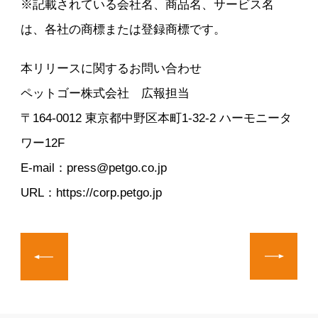
※記載されている会社名、商品名、サービス名
は、各社の商標または登録商標です。
本リリースに関するお問い合わせ
ペットゴー株式会社 広報担当
〒164-0012 東京都中野区本町1-32-2 ハーモニータ
ワー12F
E-mail：press@petgo.co.jp
URL：https://corp.petgo.jp