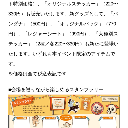
ト特別価格）、「オリジナルステッカー」（220〜
330円）も販売いたします。新グッズとして、「バ
ンダナ」（500円）、「オリジナルバッグ」（770
円）、「レジャーシート」（990円）、「犬種別ス
テッカー」（2種／各220〜330円）も新たに登場い
たします。いずれも本イベント限定のアイテムで
す。
※価格は全て税込表記です
■会場を巡りながら楽しめるスタンプラリー