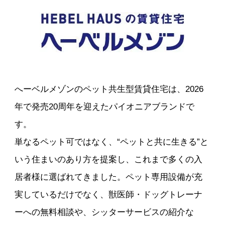
へーベルメゾンのペット共生型賃貸住宅は、2026
年で発売20周年を迎えたパイオニアブランドで
す。
単なるペット可ではなく、“ペットと共に生きる”と
いう住まいのあり方を提案し、これまで多くの入
居者様に選ばれてきました。ペット専用設備が充
実しているだけでなく、獣医師・ドッグトレーナ
ーへの無料相談や、シッターサービスの紹介な