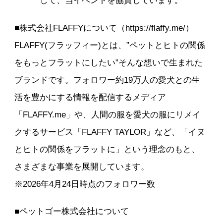
して、当イベントを協賛しています。
■株式会社FLAFFYについて（https://flaffy.me/）
FLAFFY(フラッフィー)とは、”ペットとヒトの関係
をもっとフラットにしたい”そんな想いで生まれた
ブランドです。フォロワー約19万人の愛犬との生
活を豊かにする情報を配信するメディア
「FLAFFY.me」や、人間の服を愛犬の服にリメイ
クするサービス「FLAFFY TAYLOR」など、「イヌ
とヒトの関係をフラットに」という理念のもと、
さまざまな事業を展開しています。
※2026年4月24日時点のフォロワー数
■ペットゴー株式会社について