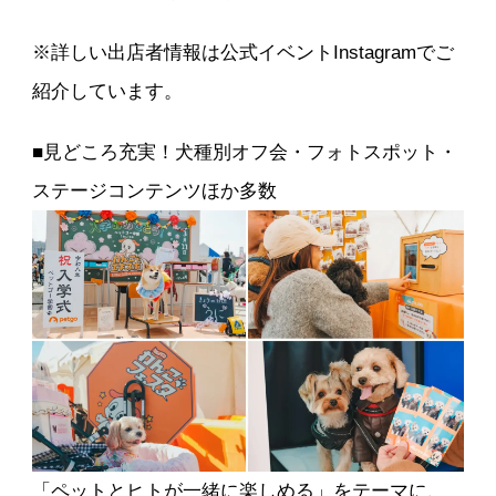
※詳しい出店者情報は公式イベントInstagramでご
紹介しています。
■見どころ充実！犬種別オフ会・フォトスポット・
ステージコンテンツほか多数
「ペットとヒトが一緒に楽しめる」をテーマに、