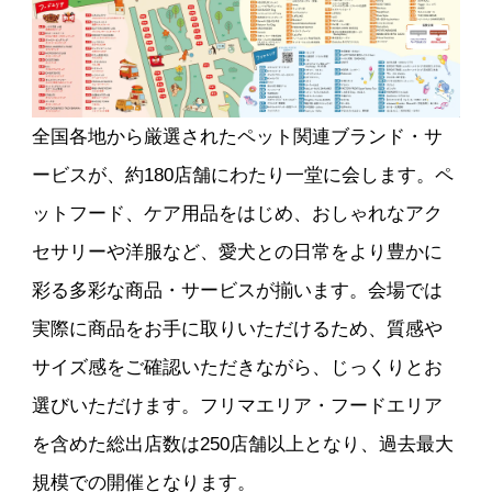
全国各地から厳選されたペット関連ブランド・サ
ービスが、約180店舗にわたり一堂に会します。ペ
ットフード、ケア用品をはじめ、おしゃれなアク
セサリーや洋服など、愛犬との日常をより豊かに
彩る多彩な商品・サービスが揃います。会場では
実際に商品をお手に取りいただけるため、質感や
サイズ感をご確認いただきながら、じっくりとお
選びいただけます。フリマエリア・フードエリア
を含めた総出店数は250店舗以上となり、過去最大
規模での開催となります。