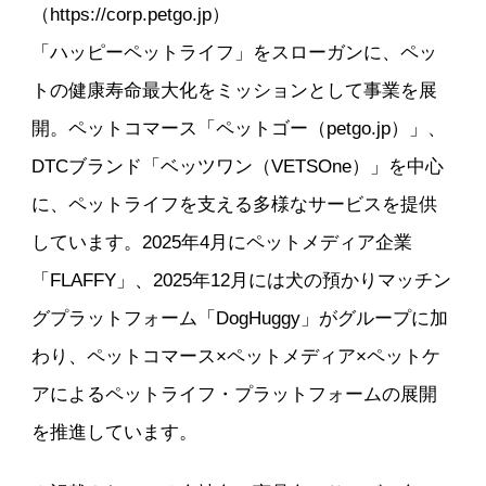
（https://corp.petgo.jp）
「ハッピーペットライフ」をスローガンに、ペッ
トの健康寿命最大化をミッションとして事業を展
開。ペットコマース「ペットゴー（petgo.jp）」、
DTCブランド「ベッツワン（VETSOne）」を中心
に、ペットライフを支える多様なサービスを提供
しています。2025年4月にペットメディア企業
「FLAFFY」、2025年12月には犬の預かりマッチン
グプラットフォーム「DogHuggy」がグループに加
わり、ペットコマース×ペットメディア×ペットケ
アによるペットライフ・プラットフォームの展開
を推進しています。