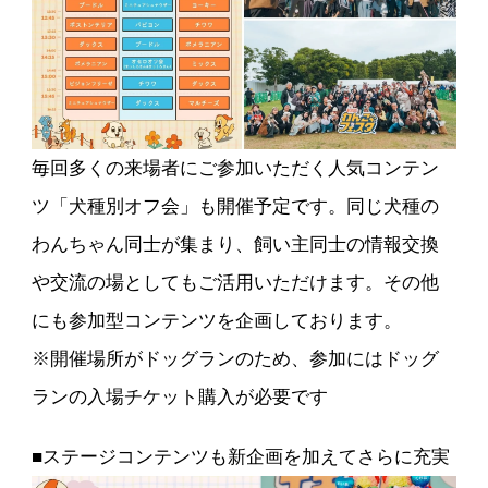
毎回多くの来場者にご参加いただく人気コンテン
ツ「犬種別オフ会」も開催予定です。同じ犬種の
わんちゃん同士が集まり、飼い主同士の情報交換
や交流の場としてもご活用いただけます。その他
にも参加型コンテンツを企画しております。
※開催場所がドッグランのため、参加にはドッグ
ランの入場チケット購入が必要です
■ステージコンテンツも新企画を加えてさらに充実