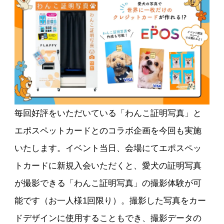
毎回好評をいただいている「わんこ証明写真」と
エポスペットカードとのコラボ企画を今回も実施
いたします。イベント当日、会場にてエポスペッ
トカードに新規入会いただくと、愛犬の証明写真
が撮影できる「わんこ証明写真」の撮影体験が可
能です（お一人様1回限り）。撮影した写真をカー
ドデザインに使用することもでき、撮影データの