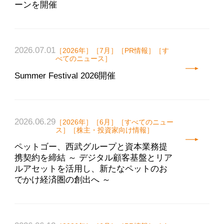
ーンを開催
2026.07.01
［2026年］［7月］［PR情報］［す
べてのニュース］
Summer Festival 2026開催
2026.06.29
［2026年］［6月］［すべてのニュー
ス］［株主・投資家向け情報］
ペットゴー、西武グループと資本業務提
携契約を締結 ～ デジタル顧客基盤とリア
ルアセットを活用し、新たなペットのお
でかけ経済圏の創出へ ～