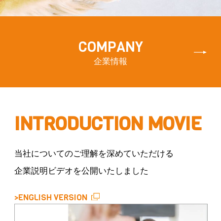
COMPANY
企業情報
INTRODUCTION MOVIE
当社についてのご理解を深めていただける
企業説明ビデオを公開いたしました
>ENGLISH VERSION