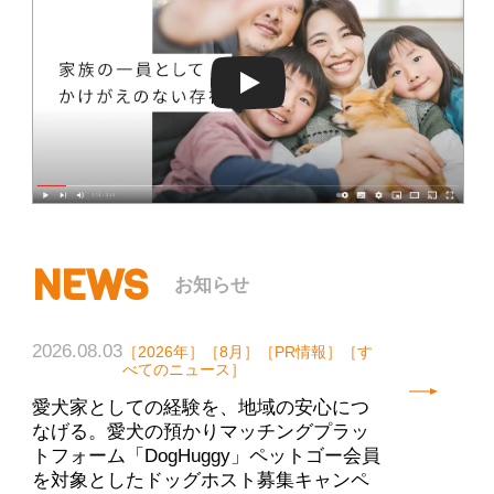
NEWS
お知らせ
2026.08.03
［2026年］［8月］［PR情報］［す
べてのニュース］
愛犬家としての経験を、地域の安心につ
なげる。愛犬の預かりマッチングプラッ
トフォーム「DogHuggy」ペットゴー会員
を対象としたドッグホスト募集キャンペ