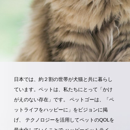
日本では、約２割の世帯が犬猫と共に暮らし
ています。
ペットは、私たちにとって「かけ
がえのない存在」です。
ペットゴーは、「ペ
ットライフをハッピーに」をビジョンに掲
げ、
テクノロジーを活用してペットのQOLを