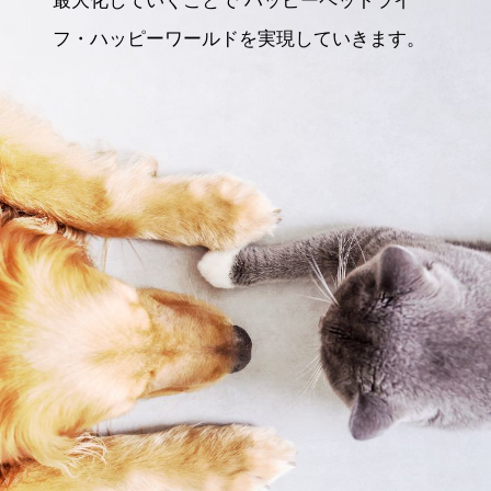
最大化していくことで
ハッピーペットライ
フ・ハッピーワールドを実現していきます。